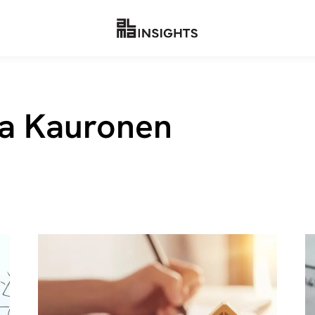
ija Kauronen