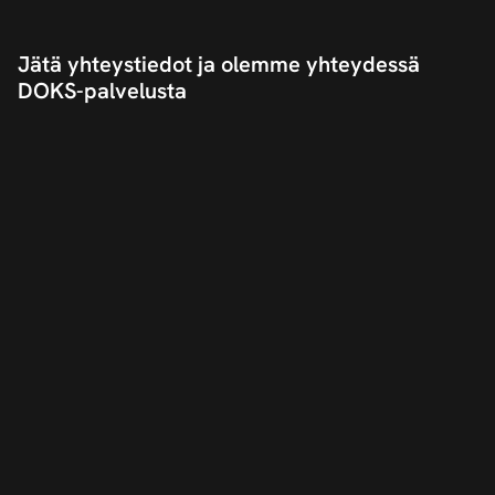
Jätä yhteystiedot ja olemme yhteydessä
DOKS-palvelusta