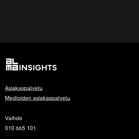
Asiakaspalvelu
Medioiden asiakaspalvelu
Vaihde
010 665 101