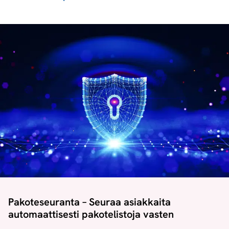
Pakoteseuranta – Seuraa asiakkaita
automaattisesti pakotelistoja vasten