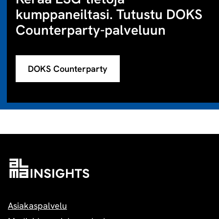
kumppaneiltasi. Tutustu DOKS
Counterparty-palveluun
DOKS Counterparty
Asiakaspalvelu