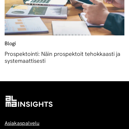
Blogi
Prospektointi: Näin prospektoit tehokkaasti ja
systemaattisesti
Asiakaspalvelu