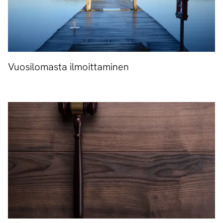
Vuosilomasta ilmoittaminen