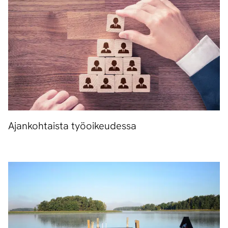
Ajankohtaista työoikeudessa