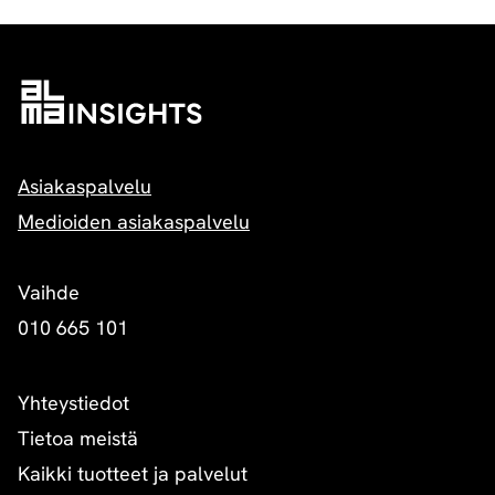
Asiakaspalvelu
Medioiden asiakaspalvelu
Vaihde
010 665 101
Yhteystiedot
Tietoa meistä
Kaikki tuotteet ja palvelut