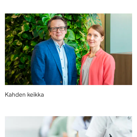
Kahden keikka