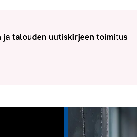
n ja talouden uutiskirjeen toimitus