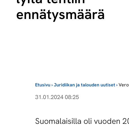
ennätysmäärä
Etusivu
›
Juridiikan ja talouden uutiset
›
Vero
31.01.2024 08:25
Suomalaisilla oli vuoden 